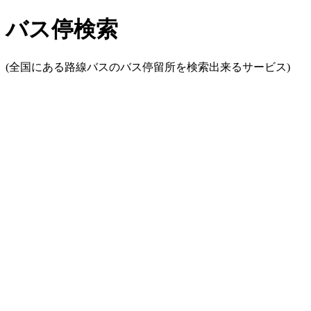
バス停検索
(全国にある路線バスのバス停留所を検索出来るサービス)