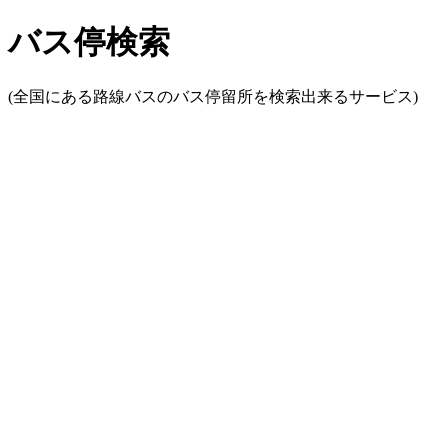
バス停検索
(全国にある路線バスのバス停留所を検索出来るサービス)