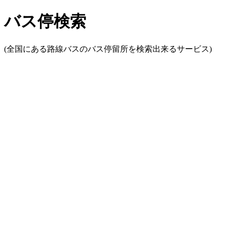
バス停検索
(全国にある路線バスのバス停留所を検索出来るサービス)