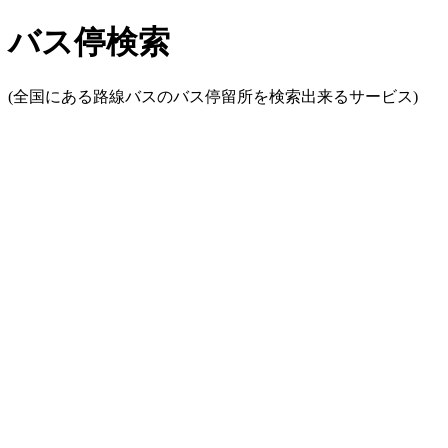
バス停検索
(全国にある路線バスのバス停留所を検索出来るサービス)