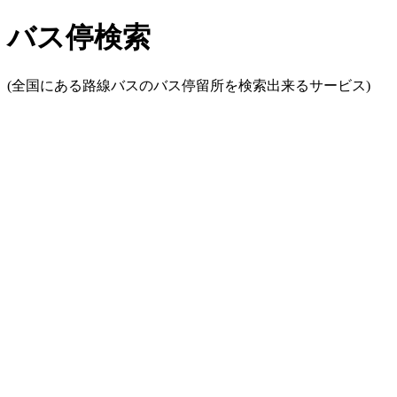
バス停検索
(全国にある路線バスのバス停留所を検索出来るサービス)