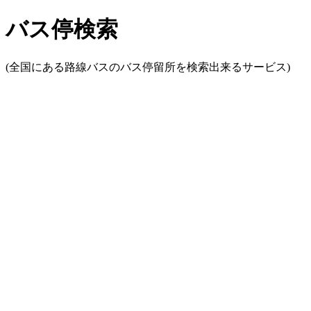
バス停検索
(全国にある路線バスのバス停留所を検索出来るサービス)