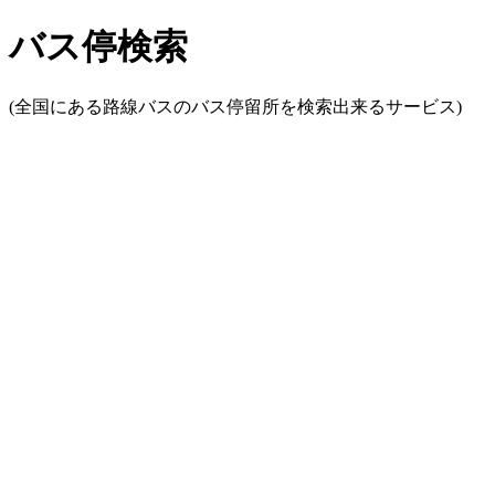
バス停検索
(全国にある路線バスのバス停留所を検索出来るサービス)