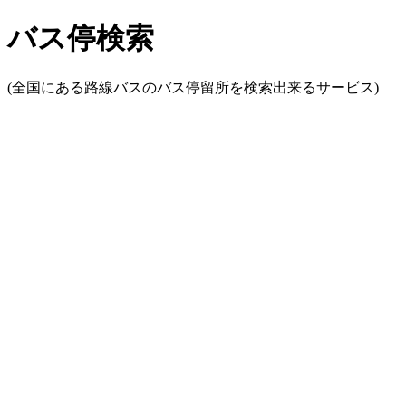
バス停検索
(全国にある路線バスのバス停留所を検索出来るサービス)