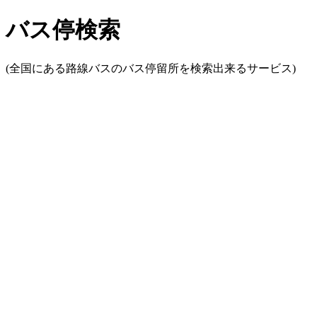
バス停検索
(全国にある路線バスのバス停留所を検索出来るサービス)