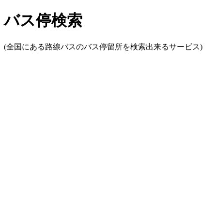
バス停検索
(全国にある路線バスのバス停留所を検索出来るサービス)