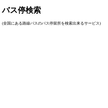
バス停検索
(全国にある路線バスのバス停留所を検索出来るサービス)