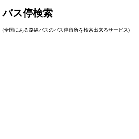
バス停検索
(全国にある路線バスのバス停留所を検索出来るサービス)