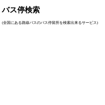
バス停検索
(全国にある路線バスのバス停留所を検索出来るサービス)