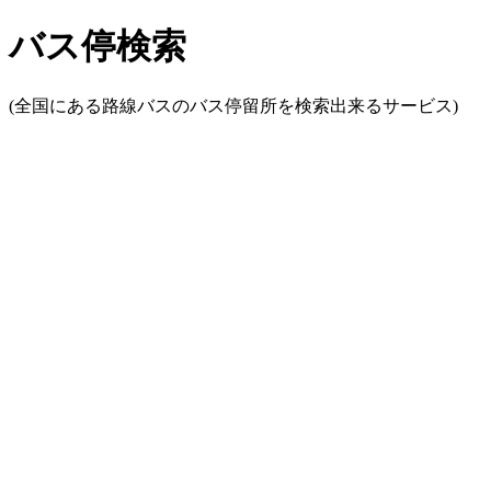
バス停検索
(全国にある路線バスのバス停留所を検索出来るサービス)