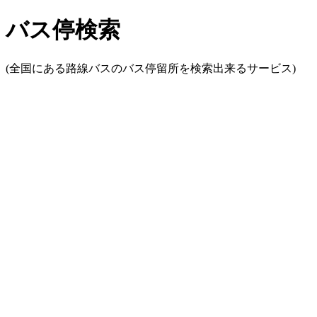
バス停検索
(全国にある路線バスのバス停留所を検索出来るサービス)