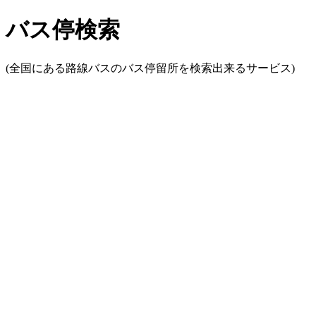
バス停検索
(全国にある路線バスのバス停留所を検索出来るサービス)