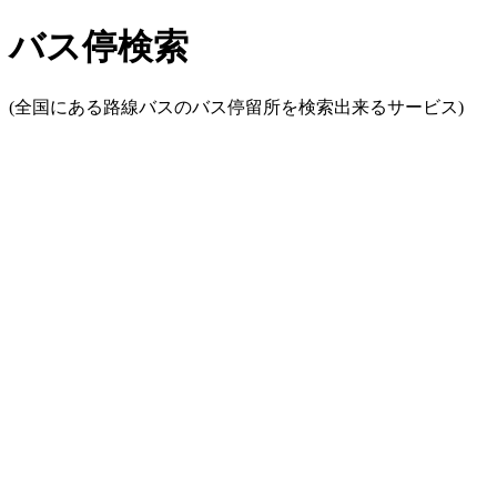
バス停検索
(全国にある路線バスのバス停留所を検索出来るサービス)