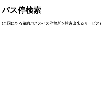
バス停検索
(全国にある路線バスのバス停留所を検索出来るサービス)