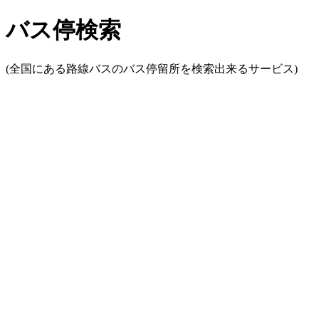
バス停検索
(全国にある路線バスのバス停留所を検索出来るサービス)