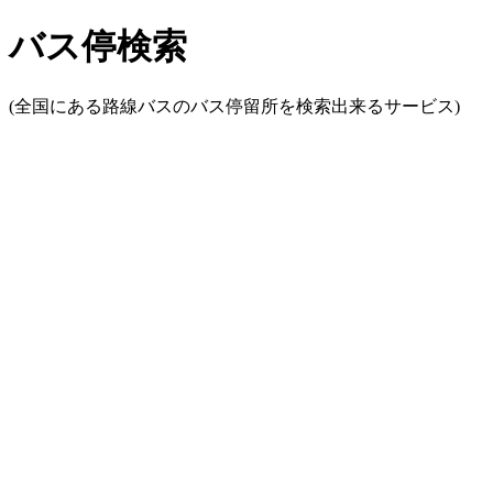
バス停検索
(全国にある路線バスのバス停留所を検索出来るサービス)