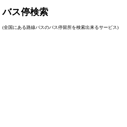
バス停検索
(全国にある路線バスのバス停留所を検索出来るサービス)