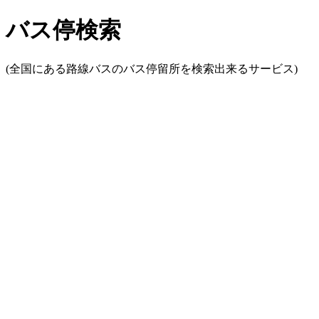
バス停検索
(全国にある路線バスのバス停留所を検索出来るサービス)