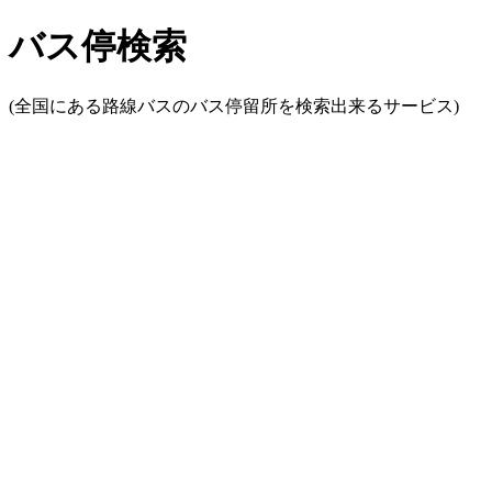
バス停検索
(全国にある路線バスのバス停留所を検索出来るサービス)