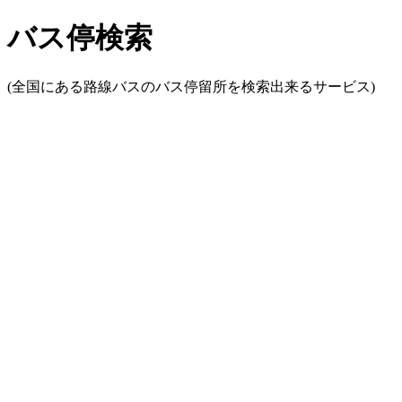
バス停検索
(全国にある路線バスのバス停留所を検索出来るサービス)