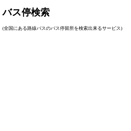
バス停検索
(全国にある路線バスのバス停留所を検索出来るサービス)