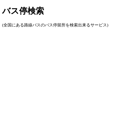
バス停検索
(全国にある路線バスのバス停留所を検索出来るサービス)