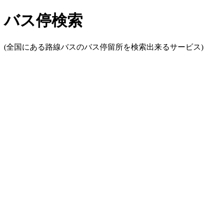
バス停検索
(全国にある路線バスのバス停留所を検索出来るサービス)