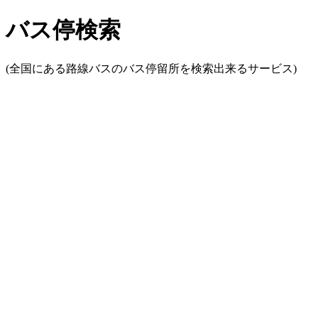
バス停検索
(全国にある路線バスのバス停留所を検索出来るサービス)