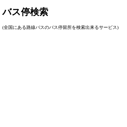
バス停検索
(全国にある路線バスのバス停留所を検索出来るサービス)