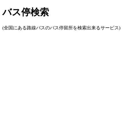
バス停検索
(全国にある路線バスのバス停留所を検索出来るサービス)