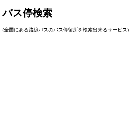
バス停検索
(全国にある路線バスのバス停留所を検索出来るサービス)