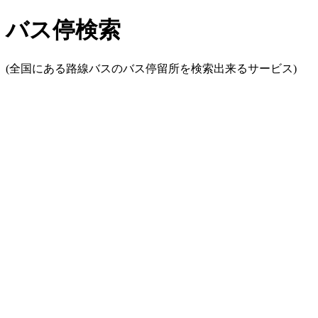
バス停検索
(全国にある路線バスのバス停留所を検索出来るサービス)