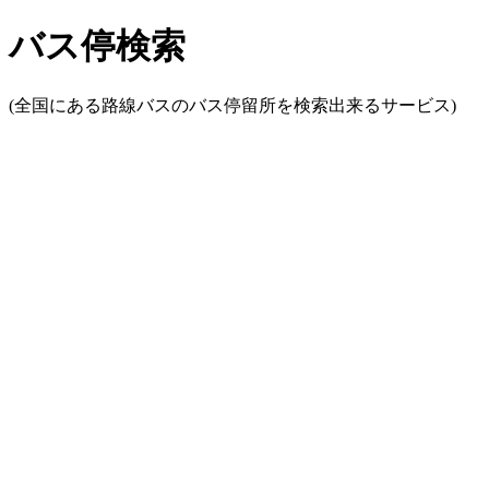
バス停検索
(全国にある路線バスのバス停留所を検索出来るサービス)