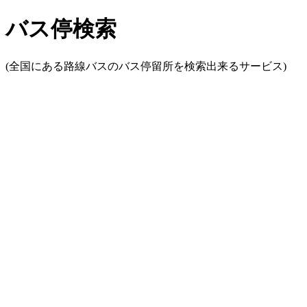
バス停検索
(全国にある路線バスのバス停留所を検索出来るサービス)