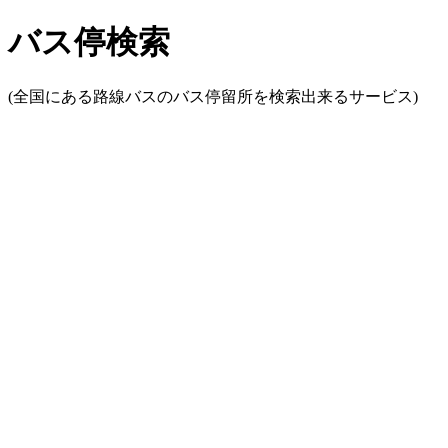
バス停検索
(全国にある路線バスのバス停留所を検索出来るサービス)