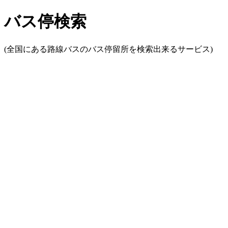
バス停検索
(全国にある路線バスのバス停留所を検索出来るサービス)