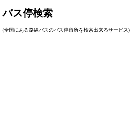
バス停検索
(全国にある路線バスのバス停留所を検索出来るサービス)