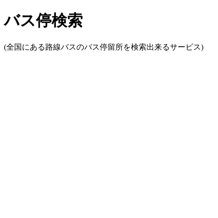
バス停検索
(全国にある路線バスのバス停留所を検索出来るサービス)