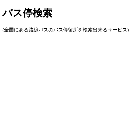
バス停検索
(全国にある路線バスのバス停留所を検索出来るサービス)