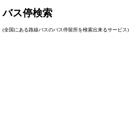
バス停検索
(全国にある路線バスのバス停留所を検索出来るサービス)