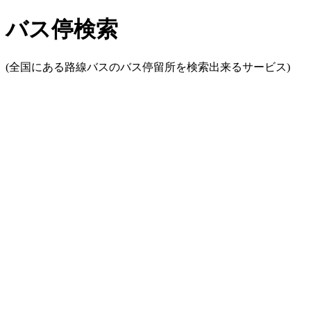
バス停検索
(全国にある路線バスのバス停留所を検索出来るサービス)