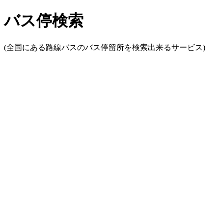
バス停検索
(全国にある路線バスのバス停留所を検索出来るサービス)