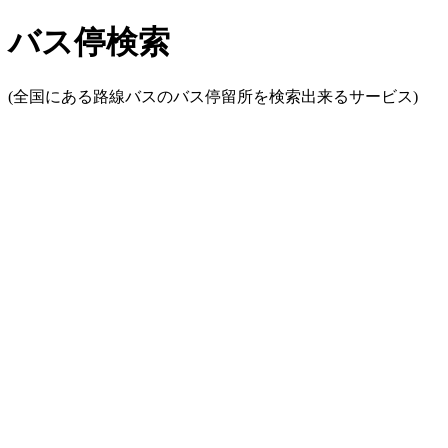
バス停検索
(全国にある路線バスのバス停留所を検索出来るサービス)