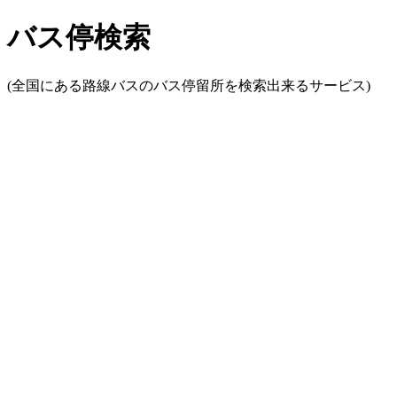
バス停検索
(全国にある路線バスのバス停留所を検索出来るサービス)