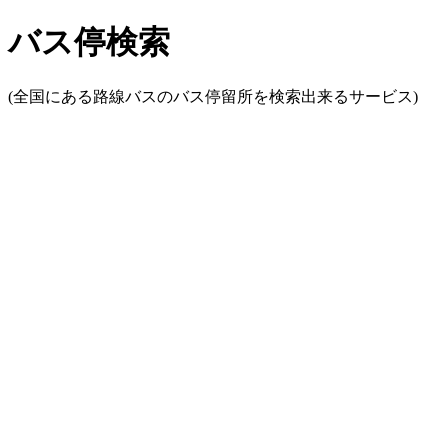
バス停検索
(全国にある路線バスのバス停留所を検索出来るサービス)