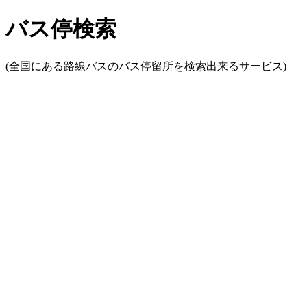
バス停検索
(全国にある路線バスのバス停留所を検索出来るサービス)