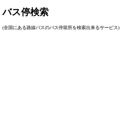
バス停検索
(全国にある路線バスのバス停留所を検索出来るサービス)