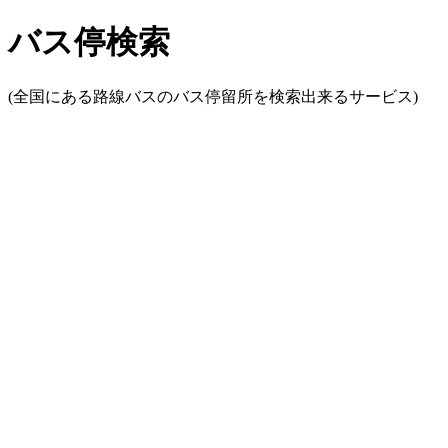
バス停検索
(全国にある路線バスのバス停留所を検索出来るサービス)