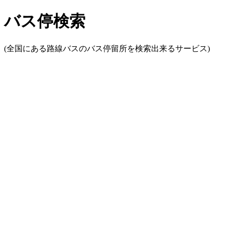
バス停検索
(全国にある路線バスのバス停留所を検索出来るサービス)