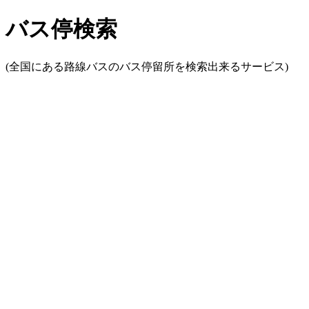
バス停検索
(全国にある路線バスのバス停留所を検索出来るサービス)